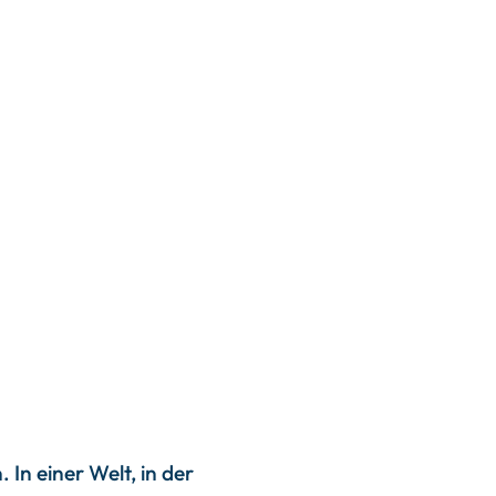
 In einer Welt, in der