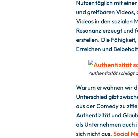
Nutzer täglich mit einer
und greifbaren Videos, 
Videos in den sozialen M
Resonanz erzeugt und f
erstellen. Die Fähigkeit
Erreichen und Beibehalt
Authentizität schlägt
Warum erwähnen wir di
Unterschied gibt zwisch
aus der Comedy zu zitier
Authentizität und Glaub
als Unternehmen auch in
sich nicht aus.
Social M