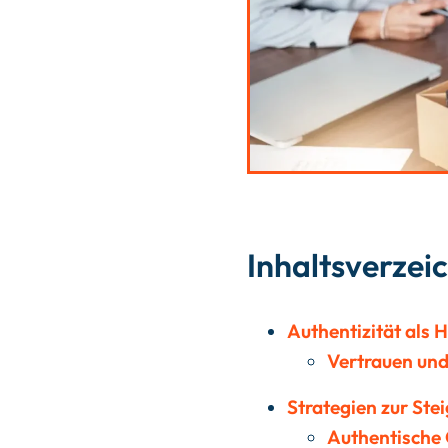
Inhaltsverzei
Authentizität als 
Vertrauen und
Strategien zur Ste
Authentische 