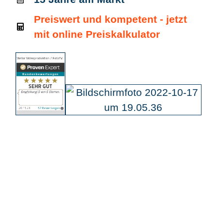
Preiswert und kompetent - jetzt
mit online Preiskalkulator