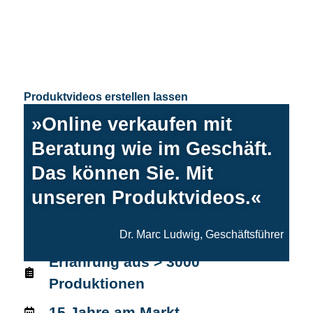
Produktvideos erstellen lassen
»Online verkaufen mit
Beratung wie im Geschäft.
Das können Sie. Mit
unseren Produktvideos.«
Dr. Marc Ludwig, Geschäftsführer
Erfahrung aus > 3000
Produktionen
15 Jahre am Markt