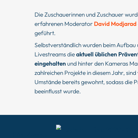
Die Zuschauerinnen und Zuschauer wur
erfahrenen Moderator
David Modjarad
geführt.
Selbstverständlich wurden beim Aufbau
Livestreams die
aktuell üblichen Präv
eingehalten
und hinter den Kameras Mas
zahlreichen Projekte in diesem Jahr, sind
Umstände bereits gewohnt, sodass die 
beeinflusst wurde.