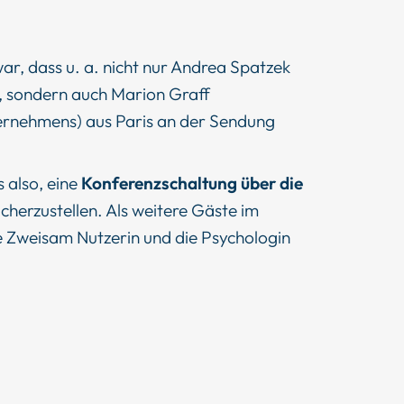
ar, dass u. a. nicht nur Andrea Spatzek
), sondern auch Marion Graff
ternehmens) aus Paris an der Sendung
 also, eine
Konferenzschaltung über die
icherzustellen. Als weitere Gäste im
e Zweisam Nutzerin und die Psychologin