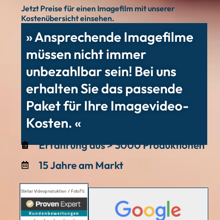
Jetzt Preise für einen Imagefilm mit unserer
Kostenübersicht einsehen.
» Ansprechende Imagefilme
müssen nicht immer
unbezahlbar sein! Bei uns
erhalten Sie das passende
Paket für Ihre Imagevideo-
Kosten. «
Erfahrung aus > 3000 Produktionen
15 Jahre am Markt